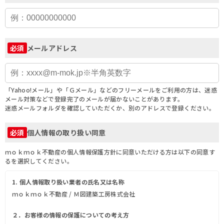
メールアドレス
必須
「Yahoo!メール」や「Ｇメール」などのフリーメールをご利用の方は、迷惑
メール対策などで登録完了のメールが届かないことがあります。
迷惑メールフォルダを確認していただくか、別のアドレスで登録ください。
個人情報の取り扱い同意
必須
ｍｏｋｍｏｋ不動産の個人情報保護方針に同意いただける方は以下の同意す
るを選択してください。
1. 個人情報取り扱い業者の氏名又は名称
ｍｏｋｍｏｋ不動産 / Ｍ図建築工房株式会社
２．お客様の情報の保護についての考え方