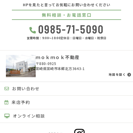
HPを見たと言ってお気軽にお問い合わせください
無料相談・お電話窓口
0985-71-5090
営業時間：9:00〜18:00
定休日：日曜日・水曜日・祝祭日
ｍｏｋｍｏｋ不動産
〒880-0925
宮崎県宮崎市本郷北方3643-1
地図を開く
お問い合わせ
来店予約
オンライン相談