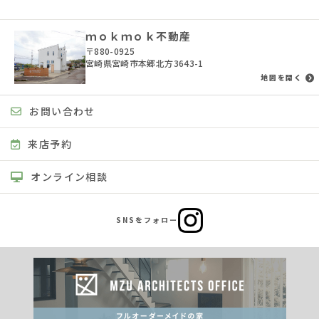
ｍｏｋｍｏｋ不動産
〒880-0925
宮崎県宮崎市本郷北方3643-1
地図を開く
お問い合わせ
来店予約
オンライン相談
SNSをフォロー