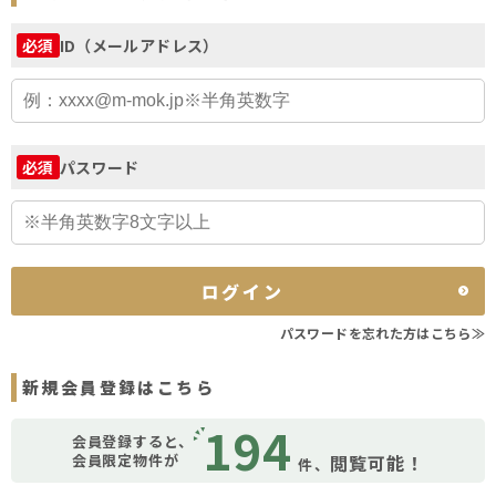
ID（メールアドレス）
必須
パスワード
必須
ログイン
パスワードを忘れた方はこちら≫
新規会員登録はこちら
194
会員登録すると、
会員限定物件が
閲覧可能！
件、