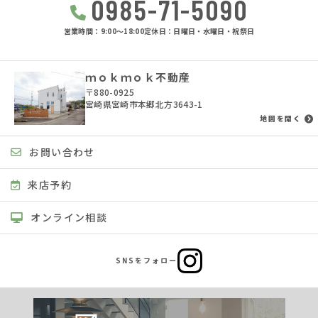
0985-71-5090
営業時間：9:00〜18:00
定休日：日曜日・水曜日・祝祭日
ｍｏｋｍｏｋ不動産
〒880-0925
宮崎県宮崎市本郷北方3643-1
地図を開く
お問い合わせ
来店予約
オンライン相談
SNSをフォロー