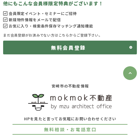
他にもこんな会員様限定特典がございます！
会員限定イベント・セミナーにご招待
新規物件情報をメールで配信
お気に入り・検索条件保存マッチング通知機能
まだ会員登録がお済みでない方はこちらからご登録下さい。
無料会員登録
宮崎市の不動産情報
HPを見たと言ってお気軽にお問い合わせください
無料相談・お電話窓口