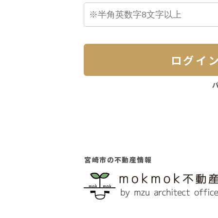
ログイ
宮崎市の不動産情報