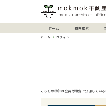
ホーム
物件検索
ホーム
ログイン
こちらの物件は会員様限定で公開している