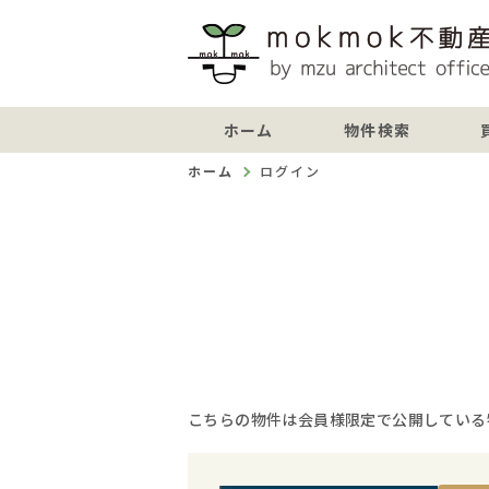
ホーム
物件検索
ホーム
ログイン
こちらの物件は会員様限定で公開している