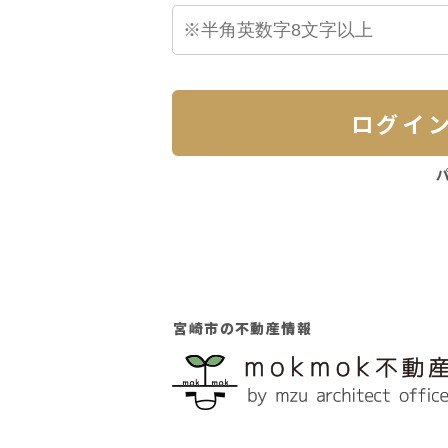
ログイ
宮崎市の不動産情報