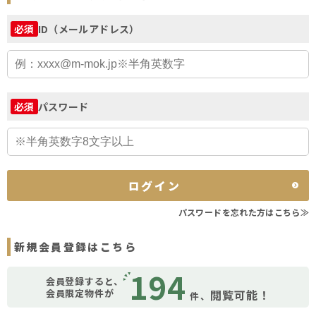
ID（メールアドレス）
必須
パスワード
必須
ログイン
パスワードを忘れた方はこちら≫
新規会員登録はこちら
194
会員登録すると、
会員限定物件が
閲覧可能！
件、