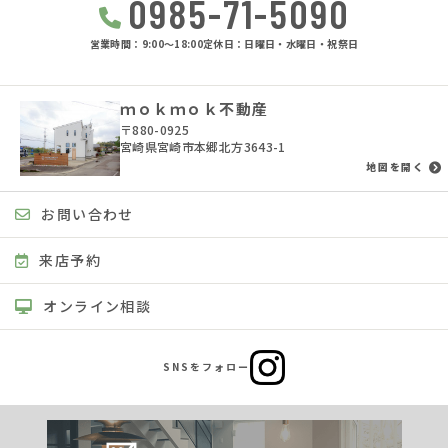
0985-71-5090
営業時間：9:00〜18:00
定休日：日曜日・水曜日・祝祭日
ｍｏｋｍｏｋ不動産
〒880-0925
宮崎県宮崎市本郷北方3643-1
地図を開く
お問い合わせ
来店予約
オンライン相談
SNSをフォロー