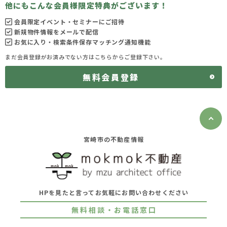
他にもこんな会員様限定特典がございます！
会員限定イベント・セミナーにご招待
新規物件情報をメールで配信
お気に入り・検索条件保存マッチング通知機能
まだ会員登録がお済みでない方はこちらからご登録下さい。
無料会員登録
宮崎市の不動産情報
HPを見たと言ってお気軽にお問い合わせください
無料相談・お電話窓口