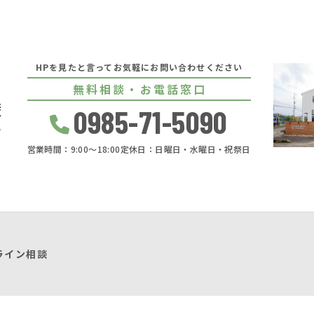
HPを見たと言ってお気軽にお問い合わせください
無料相談・お電話窓口
0985-71-5090
営業時間：9:00〜18:00
定休日：日曜日・水曜日・祝祭日
ライン相談