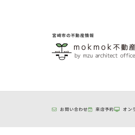
宮崎市の不動産情報
お問い合わせ
来店予約
オン