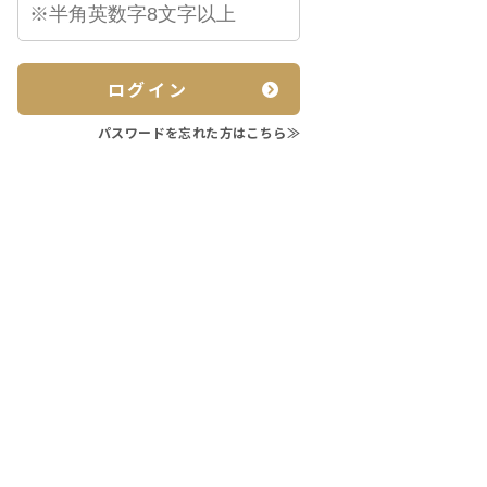
ログイン
パスワードを忘れた方はこちら≫