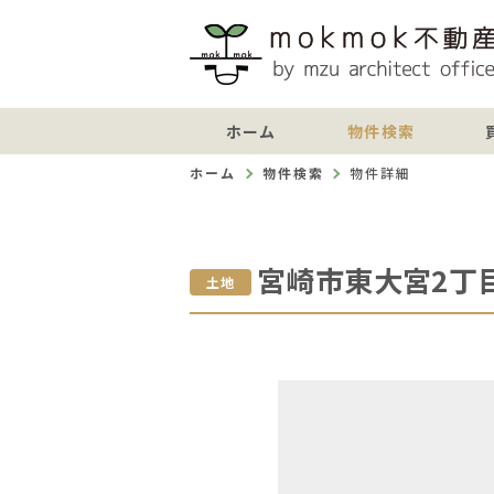
ホーム
物件検索
ホーム
物件検索
物件詳細
宮崎市東大宮2丁
土地