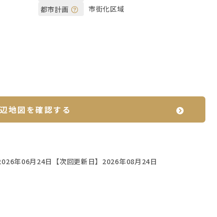
市街化区域
都市計画
辺地図を確認する
026年06月24日
【次回更新日】2026年08月24日