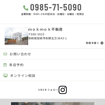
0985-71-5090
営業時間：9:00〜18:00
定休日：日曜日・水曜日・祝祭日
ｍｏｋｍｏｋ不動産
〒880-0925
宮崎県宮崎市本郷北方3643-1
地図を開く
お問い合わせ
来店予約
オンライン相談
SNSをフォロー