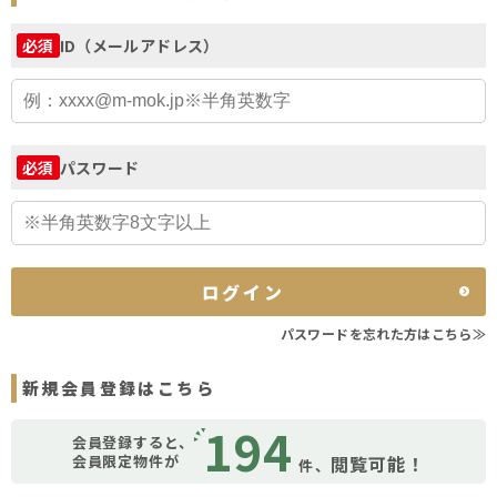
ID（メールアドレス）
必須
パスワード
必須
ログイン
パスワードを忘れた方はこちら≫
新規会員登録はこちら
194
会員登録すると、
会員限定物件が
閲覧可能！
件、