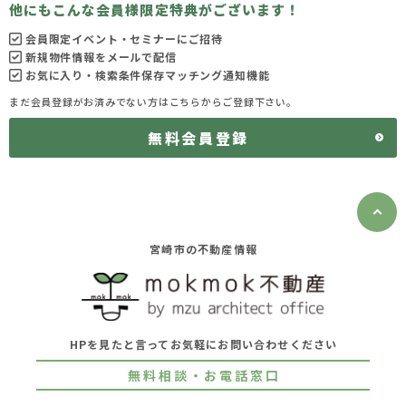
他にもこんな会員様限定特典がございます！
会員限定イベント・セミナーにご招待
新規物件情報をメールで配信
お気に入り・検索条件保存マッチング通知機能
まだ会員登録がお済みでない方はこちらからご登録下さい。
無料会員登録
宮崎市の不動産情報
HPを見たと言ってお気軽にお問い合わせください
無料相談・お電話窓口