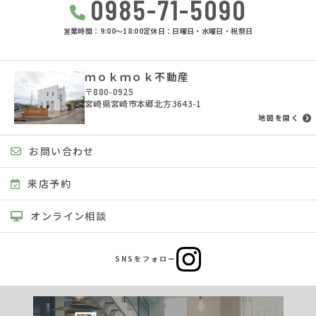
0985-71-5090
営業時間：9:00〜18:00
定休日：日曜日・水曜日・祝祭日
ｍｏｋｍｏｋ不動産
〒880-0925
宮崎県宮崎市本郷北方3643-1
地図を開く
お問い合わせ
来店予約
オンライン相談
SNSをフォロー