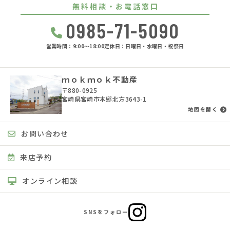
無料相談・お電話窓口
0985-71-5090
営業時間：9:00〜18:00
定休日：日曜日・水曜日・祝祭日
ｍｏｋｍｏｋ不動産
〒880-0925
宮崎県宮崎市本郷北方3643-1
地図を開く
お問い合わせ
来店予約
オンライン相談
SNSをフォロー