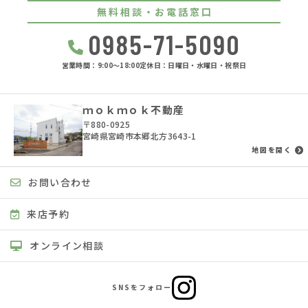
無料相談・お電話窓口
0985-71-5090
営業時間：9:00〜18:00
定休日：日曜日・水曜日・祝祭日
ｍｏｋｍｏｋ不動産
〒880-0925
宮崎県宮崎市本郷北方3643-1
地図を開く
お問い合わせ
来店予約
オンライン相談
SNSをフォロー