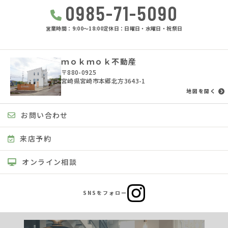
0985-71-5090
営業時間：9:00〜18:00
定休日：日曜日・水曜日・祝祭日
ｍｏｋｍｏｋ不動産
〒880-0925
宮崎県宮崎市本郷北方3643-1
地図を開く
お問い合わせ
来店予約
オンライン相談
SNSをフォロー