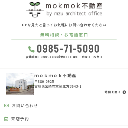
HPを見たと言ってお気軽にお問い合わせください
無料相談・お電話窓口
0985-71-5090
営業時間：9:00〜18:00
定休日：日曜日・水曜日・祝祭日
ｍｏｋｍｏｋ不動産
〒880-0925
宮崎県宮崎市本郷北方3643-1
地図を開く
お問い合わせ
来店予約