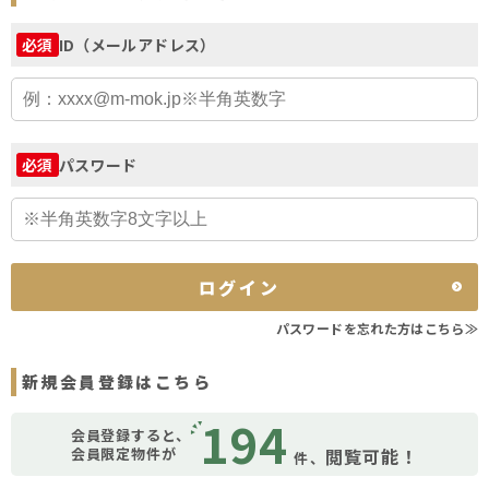
ID（メールアドレス）
必須
パスワード
必須
ログイン
パスワードを忘れた方はこちら≫
新規会員登録はこちら
194
会員登録すると、
会員限定物件が
閲覧可能！
件、