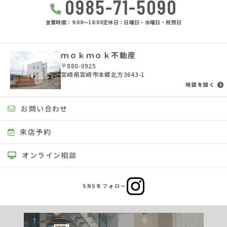
0985-71-5090
営業時間：9:00〜18:00
定休日：日曜日・水曜日・祝祭日
ｍｏｋｍｏｋ不動産
〒880-0925
宮崎県宮崎市本郷北方3643-1
地図を開く
お問い合わせ
来店予約
オンライン相談
SNSをフォロー