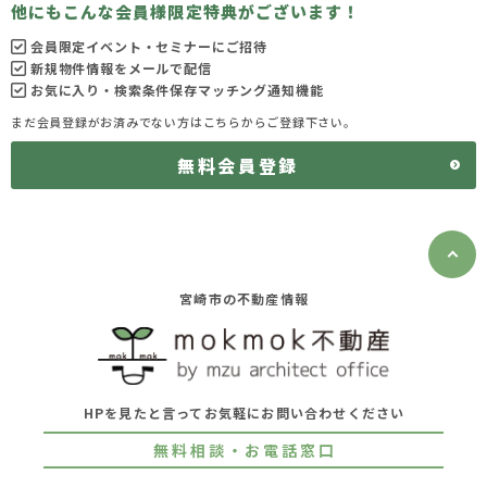
他にもこんな会員様限定特典がございます！
会員限定イベント・セミナーにご招待
新規物件情報をメールで配信
お気に入り・検索条件保存マッチング通知機能
まだ会員登録がお済みでない方はこちらからご登録下さい。
無料会員登録
宮崎市の不動産情報
HPを見たと言ってお気軽にお問い合わせください
無料相談・お電話窓口