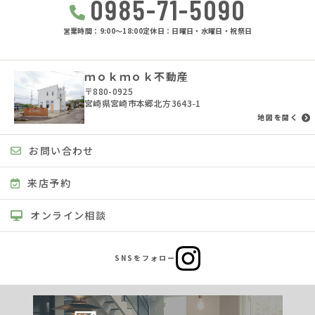
0985-71-5090
営業時間：9:00〜18:00
定休日：日曜日・水曜日・祝祭日
ｍｏｋｍｏｋ不動産
〒880-0925
宮崎県宮崎市本郷北方3643-1
地図を開く
お問い合わせ
来店予約
オンライン相談
SNSをフォロー