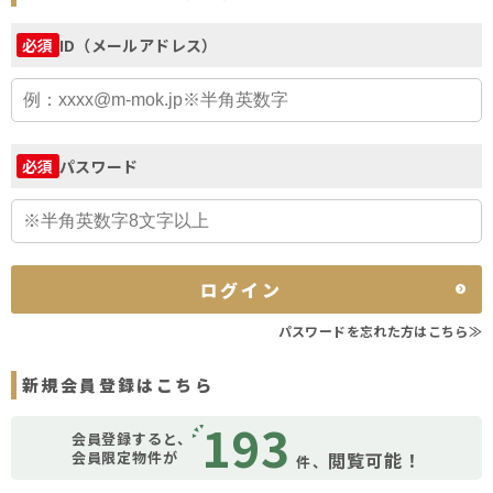
ID（メールアドレス）
必須
パスワード
必須
ログイン
パスワードを忘れた方はこちら≫
新規会員登録はこちら
193
会員登録すると、
会員限定物件が
閲覧可能！
件、