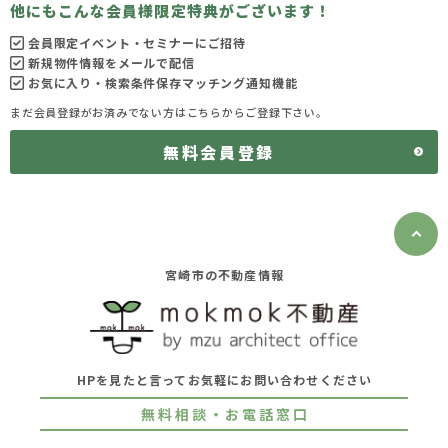
他にもこんな会員様限定特典がございます！
会員限定イベント・セミナーにご招待
新規物件情報をメールで配信
お気に入り・検索条件保存マッチング通知機能
まだ会員登録がお済みでない方はこちらからご登録下さい。
無料会員登録
宮崎市の不動産情報
HPを見たと言ってお気軽にお問い合わせください
無料相談・お電話窓口