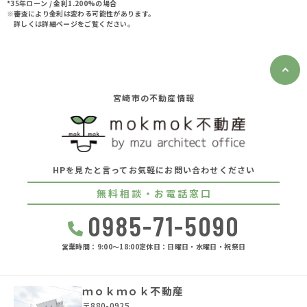
*35年ローン / 金利1.200%の場合
※審査により金利は変わる可能性があります。
詳しくは詳細ページをご覧ください。
宮崎市の不動産情報
HPを見たと言ってお気軽にお問い合わせください
無料相談・お電話窓口
0985-71-5090
営業時間：9:00〜18:00
定休日：日曜日・水曜日・祝祭日
ｍｏｋｍｏｋ不動産
〒880-0925