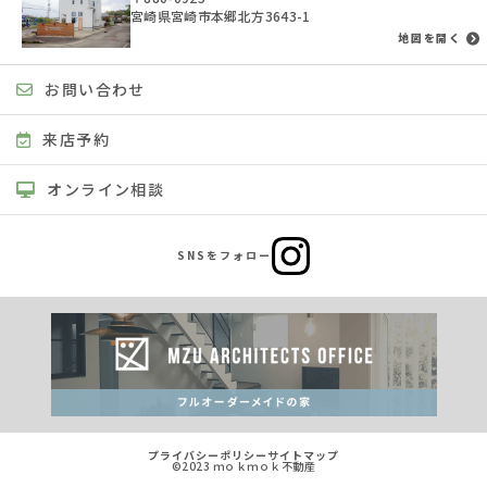
宮崎県宮崎市本郷北方3643-1
地図を開く
お問い合わせ
来店予約
オンライン相談
SNSをフォロー
プライバシーポリシー
サイトマップ
©2023 ｍｏｋｍｏｋ不動産