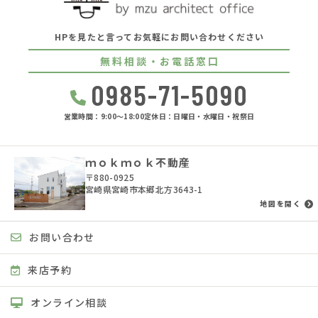
HPを見たと言ってお気軽にお問い合わせください
無料相談・お電話窓口
0985-71-5090
営業時間：9:00〜18:00
定休日：日曜日・水曜日・祝祭日
ｍｏｋｍｏｋ不動産
〒880-0925
宮崎県宮崎市本郷北方3643-1
地図を開く
お問い合わせ
来店予約
オンライン相談