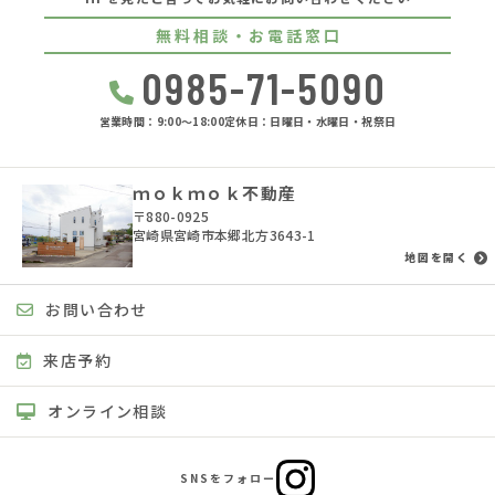
無料相談・お電話窓口
0985-71-5090
営業時間：9:00〜18:00
定休日：日曜日・水曜日・祝祭日
ｍｏｋｍｏｋ不動産
〒880-0925
宮崎県宮崎市本郷北方3643-1
地図を開く
お問い合わせ
来店予約
オンライン相談
SNSをフォロー