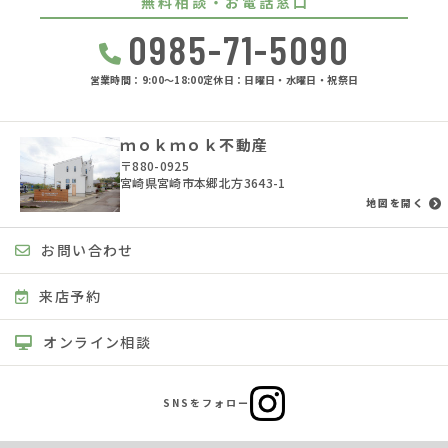
無料相談・お電話窓口
0985-71-5090
営業時間：9:00〜18:00
定休日：日曜日・水曜日・祝祭日
ｍｏｋｍｏｋ不動産
〒880-0925
宮崎県宮崎市本郷北方3643-1
地図を開く
お問い合わせ
来店予約
オンライン相談
SNSをフォロー