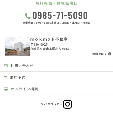
無料相談・お電話窓口
0985-71-5090
営業時間：9:00〜18:00
定休日：日曜日・水曜日・祝祭日
ｍｏｋｍｏｋ不動産
〒880-0925
宮崎県宮崎市本郷北方3643-1
地図を開く
お問い合わせ
来店予約
オンライン相談
SNSをフォロー