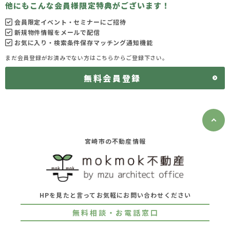
他にもこんな会員様限定特典がございます！
会員限定イベント・セミナーにご招待
新規物件情報をメールで配信
お気に入り・検索条件保存マッチング通知機能
まだ会員登録がお済みでない方はこちらからご登録下さい。
無料会員登録
宮崎市の不動産情報
HPを見たと言ってお気軽にお問い合わせください
無料相談・お電話窓口