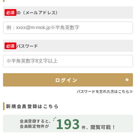
ID（メールアドレス）
必須
パスワード
必須
ログイン
パスワードを忘れた方はこちら≫
新規会員登録はこちら
193
会員登録すると、
会員限定物件が
閲覧可能！
件、