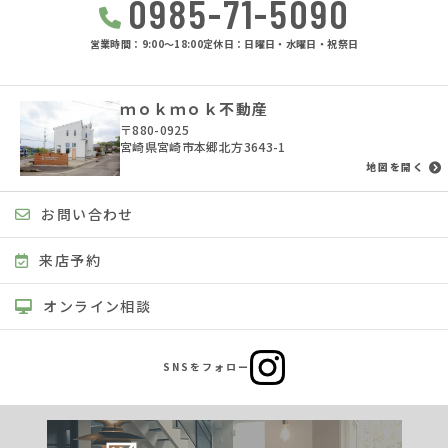
0985-71-5090
営業時間：9:00〜18:00
定休日：日曜日・水曜日・祝祭日
ｍｏｋｍｏｋ不動産
〒880-0925
宮崎県宮崎市本郷北方3643-1
地図を開く
お問い合わせ
来店予約
オンライン相談
SNSをフォロー