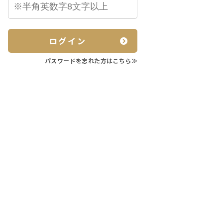
ログイン
パスワードを忘れた方はこちら≫