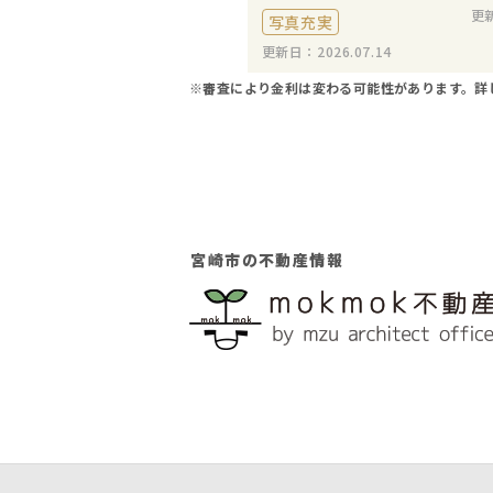
更新
写真充実
更新日：2026.07.14
※審査により金利は変わる可能性があります。
詳
宮崎市の不動産情報