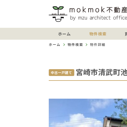
ホーム
物件検索
ホーム
物件検索
物件詳細
宮崎市清武町
中古一戸建て