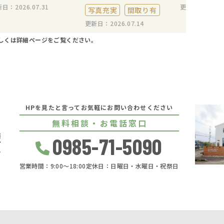
日：2026.07.31
更新日：2026.0
写真充実
間取り有
更新日：2026.07.14
しくは詳細ページをご覧ください。
HPを見たと言ってお気軽にお問い合わせください
無料相談・お電話窓口
0985-71-5090
営業時間：9:00〜18:00
定休日：日曜日・水曜日・祝祭日