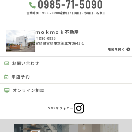
0985-71-5090
営業時間：9:00〜18:00
定休日：日曜日・水曜日・祝祭日
ｍｏｋｍｏｋ不動産
〒880-0925
宮崎県宮崎市本郷北方3643-1
地図を開く
お問い合わせ
来店予約
オンライン相談
SNSをフォロー