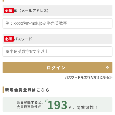
ID（メールアドレス）
必須
パスワード
必須
ログイン
パスワードを忘れた方はこちら≫
新規会員登録はこちら
193
会員登録すると、
会員限定物件が
閲覧可能！
件、