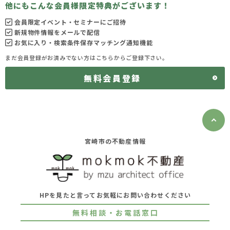
他にもこんな会員様限定特典がございます！
会員限定イベント・セミナーにご招待
新規物件情報をメールで配信
お気に入り・検索条件保存マッチング通知機能
まだ会員登録がお済みでない方はこちらからご登録下さい。
無料会員登録
宮崎市の不動産情報
HPを見たと言ってお気軽にお問い合わせください
無料相談・お電話窓口