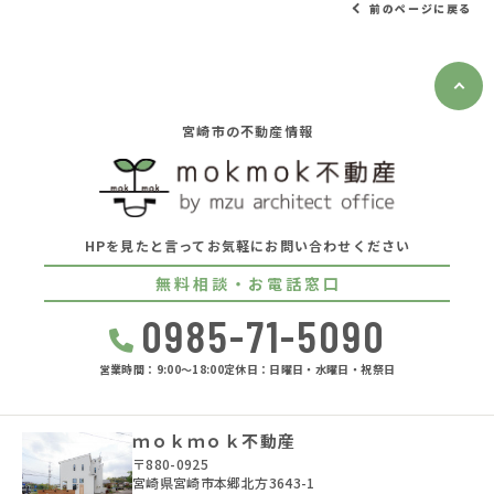
前のページに戻る
宮崎市の不動産情報
HPを見たと言ってお気軽にお問い合わせください
無料相談・お電話窓口
0985-71-5090
営業時間：9:00〜18:00
定休日：日曜日・水曜日・祝祭日
ｍｏｋｍｏｋ不動産
〒880-0925
宮崎県宮崎市本郷北方3643-1