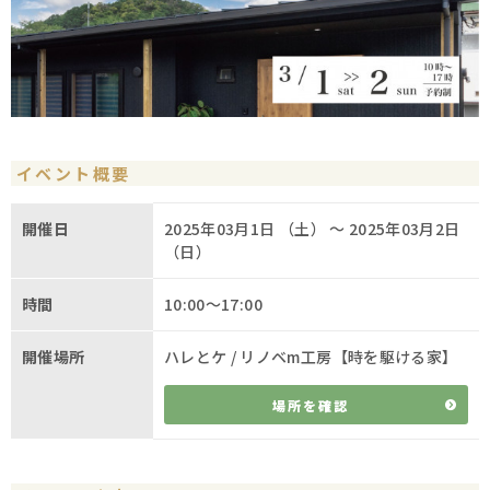
イベント概要
開催日
2025年03月1日 （土） 〜 2025年03月2日
（日）
時間
10:00～17:00
開催場所
ハレとケ / リノベm工房【時を駆ける家】
場所を確認