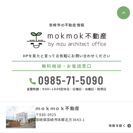
宮崎市の不動産情報
HPを見たと言ってお気軽にお問い合わせください
無料相談・お電話窓口
0985-71-5090
営業時間：9:00〜18:00
定休日：日曜日・水曜日・祝祭日
ｍｏｋｍｏｋ不動産
〒880-0925
宮崎県宮崎市本郷北方3643-1
地図を開く