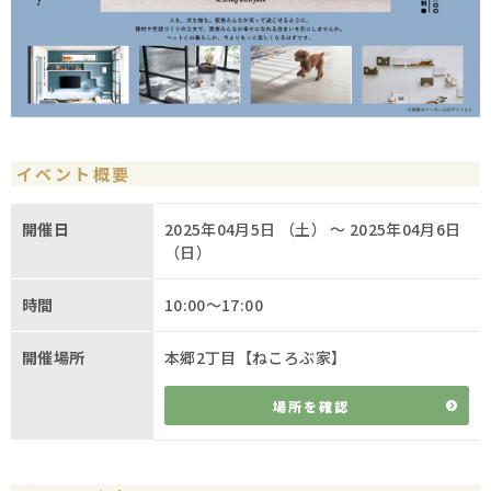
イベント概要
開催日
2025年04月5日 （土） 〜 2025年04月6日
（日）
時間
10:00～17:00
開催場所
本郷2丁目【ねころぶ家】
場所を確認