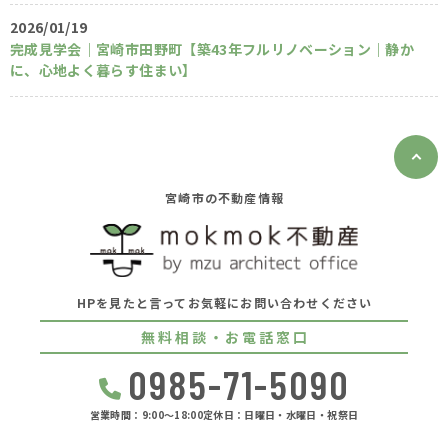
2026/01/19
完成見学会｜宮崎市田野町【築43年フルリノベーション｜静か
に、心地よく暮らす住まい】
宮崎市の不動産情報
HPを見たと言ってお気軽にお問い合わせください
無料相談・お電話窓口
0985-71-5090
営業時間：9:00〜18:00
定休日：日曜日・水曜日・祝祭日