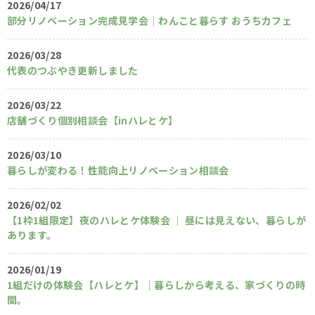
2026/04/17
部分リノベーション完成見学会｜わんこと暮らす おうちカフェ
2026/03/28
代表のつぶやき更新しました
2026/03/22
店舗づくり個別相談会【inハレとケ】
2026/03/10
暮らしが変わる！性能向上リノベーション相談会
2026/02/02
【1枠1組限定】夜のハレとケ体験会 ｜ 昼には見えない、暮らしが
あります。
2026/01/19
1組だけの体験会【ハレとケ】｜暮らしから考える、家づくりの時
間。